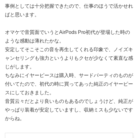
事例としては十分把握できたので、仕事のほうで活かせれ
ばと思います。
オマケで音質面でいうとAirPods Pro初代が登場した時の
ような感動は薄れたかな。
安定してそこそこの音を再生してくれる印象で、ノイズキ
ャンセリングも強力というよりもクセが少なくて素直な感
じがします。
ちなみにイヤーピースは購入時、サードパーティのものが
付いてたので、初代の時に買ってあった純正のイヤーピー
スにしておきました。
音質云々だとより良いものもあるのでしょうけど、純正が
やっぱり装着が安定していますし、収納ミスも少ないです
からね。