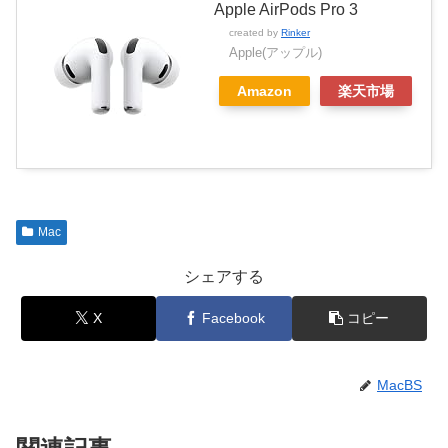
Apple AirPods Pro 3
created by
Rinker
Apple(アップル)
Amazon
楽天市場
Mac
シェアする
X
Facebook
コピー
MacBS