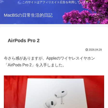
このサイトはアフィリエイト広告を利用しています
MacBSの日常生活的日記
AirPods Pro 2
2026.04.29
今さら感がありますが、Appleのワイヤレスイヤホン
「AirPods Pro 2」を入手しました。