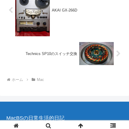
AKAI GX-266D
Technics SP10のスイッチ交換
ホーム
Mac
MacBSの日常生活的日記
© 2004-2026 MacBSの日常生活的日記.