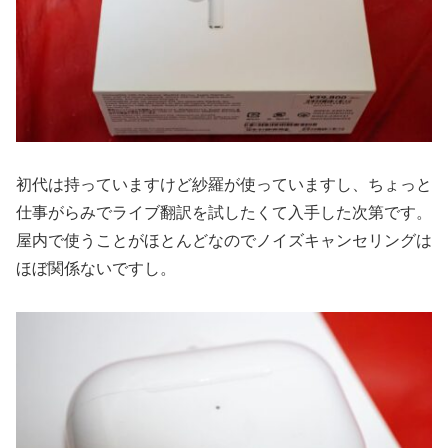
初代は持っていますけど紗羅が使っていますし、ちょっと
仕事がらみでライブ翻訳を試したくて入手した次第です。
屋内で使うことがほとんどなのでノイズキャンセリングは
ほぼ関係ないですし。