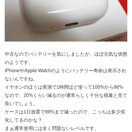
中古なのでバッテリーを気にしましたが、ほぼ元気な状態
のようです。
iPhoneやApple Watchのようにバッテリー寿命は表示され
ないんですね。
イヤホンのほうは実測で1時間ほど使って100%から86%
なので、20%くらい減るのが通常らしく十分な残量と見て
良いでしょう。
ケースは1日放置で89%まで減ったので、こっちは多少劣
化してるのかな？
まぁ通常使用には全く問題ないレベルです。