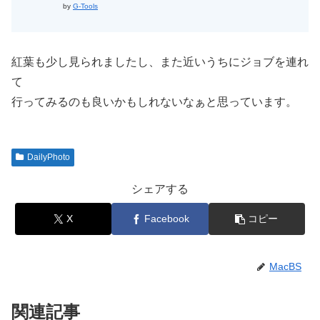
by
G-Tools
紅葉も少し見られましたし、また近いうちにジョブを連れ
て
行ってみるのも良いかもしれないなぁと思っています。
DailyPhoto
シェアする
X
Facebook
コピー
MacBS
関連記事