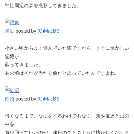
神社周辺の森を撮影してきました。
躍動
posted by
(C)MacBS
小さい頃からよく遊んでいた森ですから、すぐに懐かしい
記憶が
蘇ってきました。
あの頃はそれが当たり前だと思っていたんですよね。
刻沼
posted by
(C)MacBS
暗くなるまで、なにをするわけでもなく、弟や友達と山の
中を
遊び回っていたのが、昨日のことのように懐かしくなりま