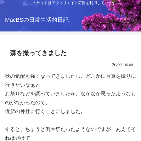
このサイトはアフィリエイト広告を利用しています
MacBSの日常生活的日記
森を撮ってきました
2009.10.09
秋の気配も強くなってきましたし、どこかに写真を撮りに
行きたいなぁと
お祭りなどを調べていましたが、なかなか思ったようなも
のがなかったので、
近所の神社に行くことにしました。
すると、ちょうど例大祭だったようなのですが、あえてそ
れは避けて