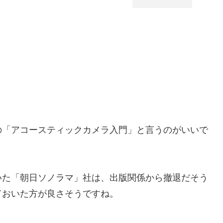
の「アコースティックカメラ入門」と言うのがいいで
いた「朝日ソノラマ」社は、出版関係から撤退だそう
ておいた方が良さそうですね。