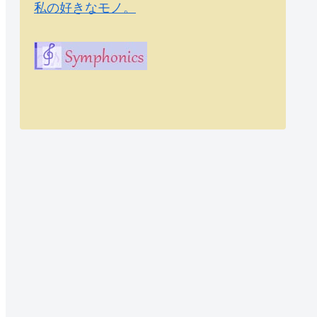
私の好きなモノ。