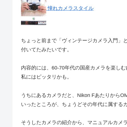
憧れカメラスタイル
ちょっと前まで「ヴィンテージカメラ入門」
付いてたみたいです。
内容的には、60-70年代の国産カメラを楽し
私にはピッタリかも。
うちにあるカメラだと、Nikon FあたりからOM-1
いったところが、ちょうどその年代に属する
そうしたカメラの紹介から、マニュアルカメ