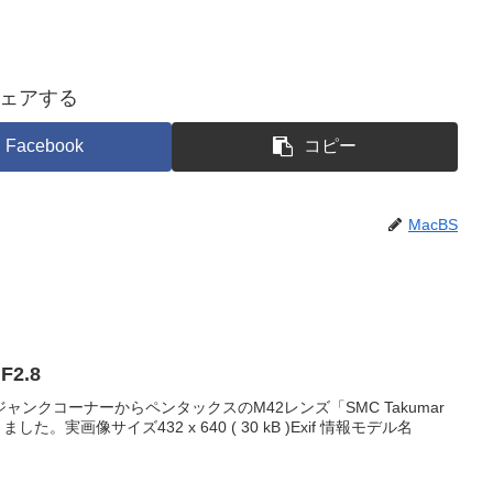
ェアする
Facebook
コピー
MacBS
F2.8
ンクコーナーからペンタックスのM42レンズ「SMC Takumar
した。実画像サイズ432 x 640 ( 30 kB )Exif 情報モデル名