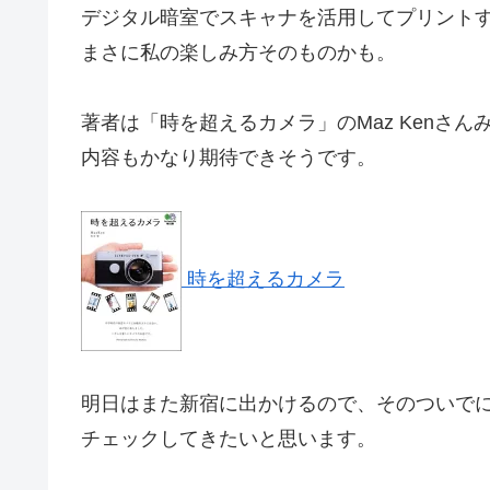
デジタル暗室でスキャナを活用してプリント
まさに私の楽しみ方そのものかも。
著者は「時を超えるカメラ」のMaz Kenさん
内容もかなり期待できそうです。
時を超えるカメラ
明日はまた新宿に出かけるので、そのついで
チェックしてきたいと思います。