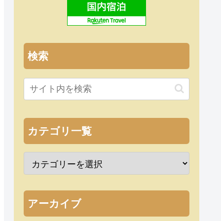
検索
カテゴリ一覧
アーカイブ