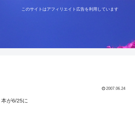
このサイトはアフィリエイト広告を利用しています
2007.06.24
が6/25に