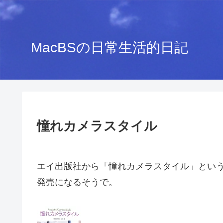
MacBSの日常生活的日記
憧れカメラスタイル
エイ出版社から「憧れカメラスタイル」という本
発売になるそうで。