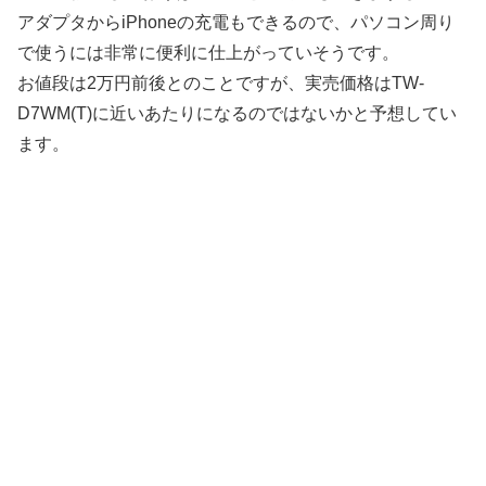
アダプタからiPhoneの充電もできるので、パソコン周り
で使うには非常に便利に仕上がっていそうです。
お値段は2万円前後とのことですが、実売価格はTW-
D7WM(T)に近いあたりになるのではないかと予想してい
ます。