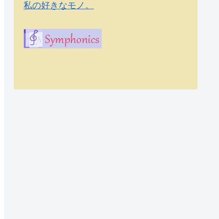
私の好きなモノ。