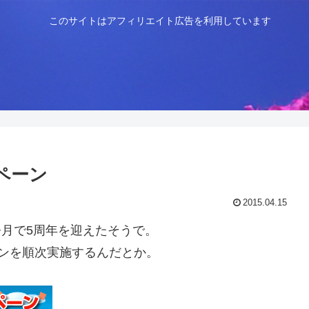
このサイトはアフィリエイト広告を利用しています
ンペーン
2015.04.15
月で5周年を迎えたそうで。
ンを順次実施するんだとか。