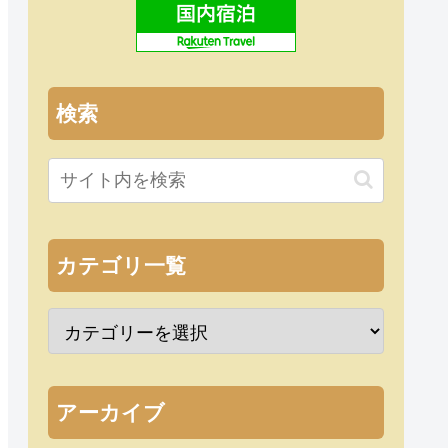
検索
カテゴリ一覧
アーカイブ