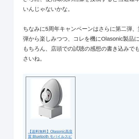
いんじゃないかな。
ちなみに5周年キャンペーンはさらに第二弾
弾から楽しみつつ、コレを機にOlasonic製
もちろん、店頭での試聴の感想の書き込みでも
さいね。
【送料無料】Olasonic高音
質 Bluetooth モバイルスピ