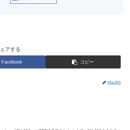
ェアする
Facebook
コピー
MacBS