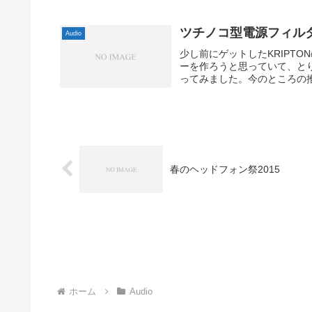
ツチノコ型電源フィル
Audio
少し前にゲットしたKRIPTO
ーを作ろうと思っていて、と
ってみました。今のところの推
春のヘッドフォン祭2015
ホーム
Audio