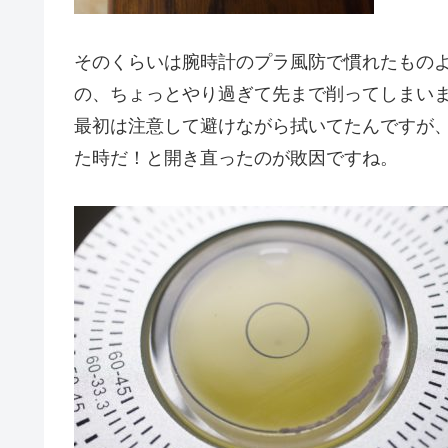
そのくらいは腕時計のプラ風防で慣れたもの
の、ちょっとやり過ぎて先まで削ってしまい
最初は注意して避けながら拭いてたんですが
た時だ！と開き直ったのが敗因ですね。