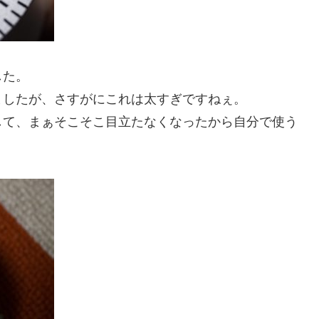
した。
ましたが、さすがにこれは太すぎですねぇ。
して、まぁそこそこ目立たなくなったから自分で使う