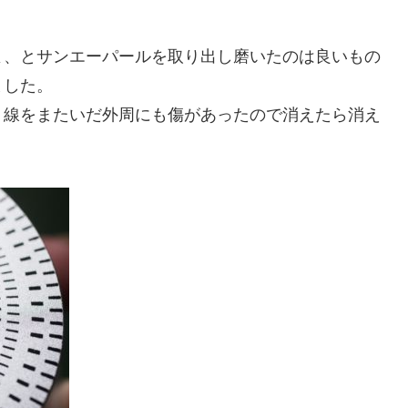
よ、とサンエーパールを取り出し磨いたのは良いもの
ました。
、線をまたいだ外周にも傷があったので消えたら消え