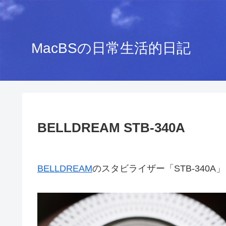
MacBSの日常生活的日記
BELLDREAM STB-340A
BELLDREAM
のスタビライザー「STB-340