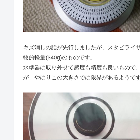
キズ消しの話が先行しましたが、スタビライザ
較的軽量(340g)のものです。
水準器は取り外せて感度も精度も良いもので
が、やはりこの大きさでは限界があるようで