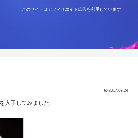
このサイトはアフィリエイト広告を利用しています
2017.07.24
A」を入手してみました。