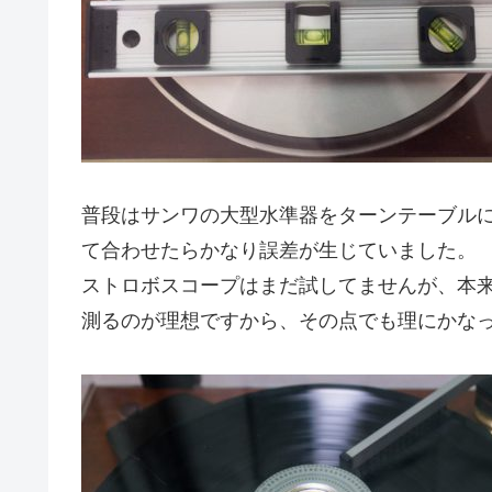
普段はサンワの大型水準器をターンテーブルに載
て合わせたらかなり誤差が生じていました。
ストロボスコープはまだ試してませんが、本
測るのが理想ですから、その点でも理にかな