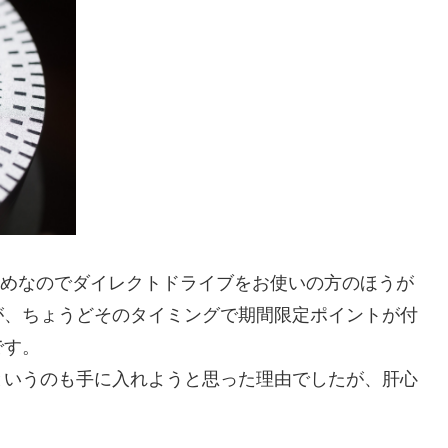
や軽めなのでダイレクトドライブをお使いの方のほうが
が、ちょうどそのタイミングで期間限定ポイントが付
です。
というのも手に入れようと思った理由でしたが、肝心