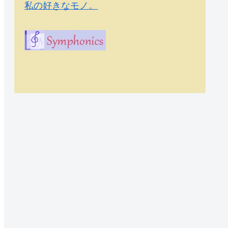
私の好きなモノ。