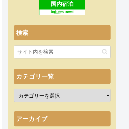
検索
カテゴリ一覧
アーカイブ