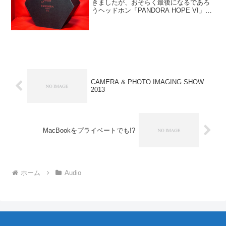
きましたが、おそらく最後になるであろ
うヘッドホン「PANDORA HOPE VI」が
やってきました。PANDORA HOPE IVか
ら始まって、SONOROUS IIIをゲットし
たのですが、PAND...
CAMERA & PHOTO IMAGING SHOW
2013
MacBookをプライベートでも!?
ホーム
Audio