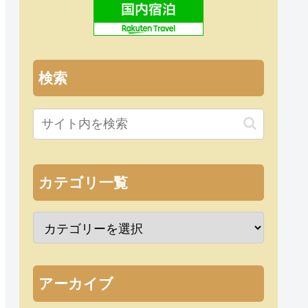
検索
カテゴリ一覧
アーカイブ