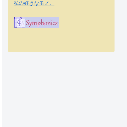
私の好きなモノ。