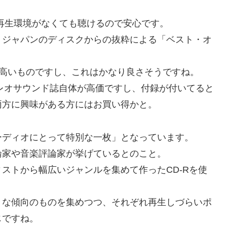
CD再生環境がなくても聴けるので安心です。
・ジャパンのディスクからの抜粋による「ベスト・オ
が高いものですし、これはかなり良さそうですね。
テレオサウンド誌自体が高価ですし、付録が付いてると
両方に興味がある方にはお買い得かと。
ーディオにとって特別な一枚」となっています。
論家や音楽評論家が挙げているとのこと。
ストから幅広いジャンルを集めて作ったCD-Rを使
々な傾向のものを集めつつ、それぞれ再生しづらいポ
じですね。