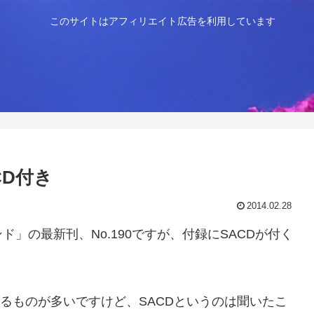
このサイトはアフィリエイト広告を利用しています
CD付き
2014.02.28
」の最新刊、No.190ですが、付録にSACDが付く
てるものが多いですけど、SACDというのは聞いたこ