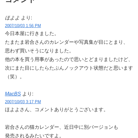
ほよよ
より:
2007/10/03 1:56 PM
今日本屋に行きました。
たまたま岩合さんのカレンダーや写真集が目にとまり、
思わず買いそうになりました。
他の本を買う用事があったので思いとどまりましたけど、
次にまた目にしたらたぶんノックアウト状態だと思います
（笑）。
MacBS
より:
2007/10/03 3:17 PM
ほよよさん、コメントありがとうございます。
岩合さんの猫カレンダー、近日中に別バージョンも
発売されるみたいですよ。