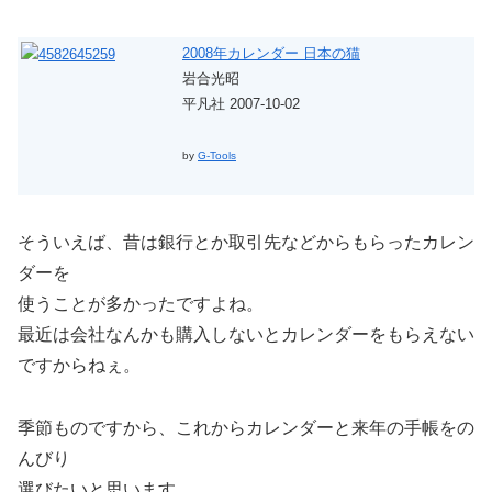
2008年カレンダー 日本の猫
岩合光昭
平凡社 2007-10-02
by
G-Tools
そういえば、昔は銀行とか取引先などからもらったカレン
ダーを
使うことが多かったですよね。
最近は会社なんかも購入しないとカレンダーをもらえない
ですからねぇ。
季節ものですから、これからカレンダーと来年の手帳をの
んびり
選びたいと思います。