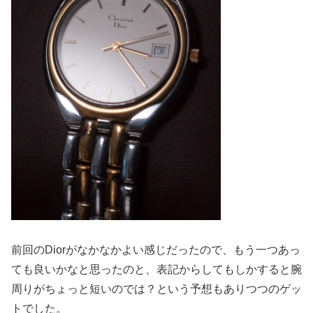
前回のDiorがなかなかよい感じだったので、もう一つあっ
ても良いかなと思ったのと、表記からしてもしかすると腕
周りがちょっと短いのでは？という予想もありつつのゲッ
トでした。