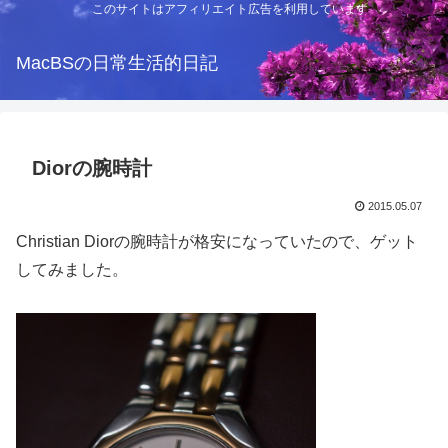
このサイトはアフィリエイト広告を利用しています
MacBSの日常生活的日記
Diorの腕時計
2015.05.07
Christian Diorの腕時計が格安になっていたので、ゲット
してみました。