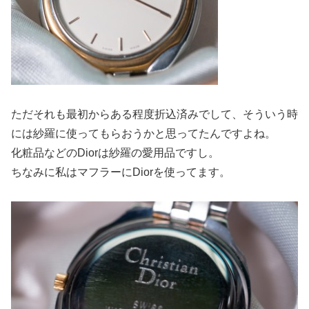
ただそれも最初からある程度折込済みでして、そういう時
には紗羅に使ってもらおうかと思ってたんですよね。
化粧品などのDiorは紗羅の愛用品ですし。
ちなみに私はマフラーにDiorを使ってます。