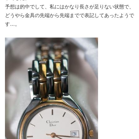
予想は的中でして、私にはかなり長さが足りない状態で、
どうやら金具の先端から先端までで表記してあったようで
す…。