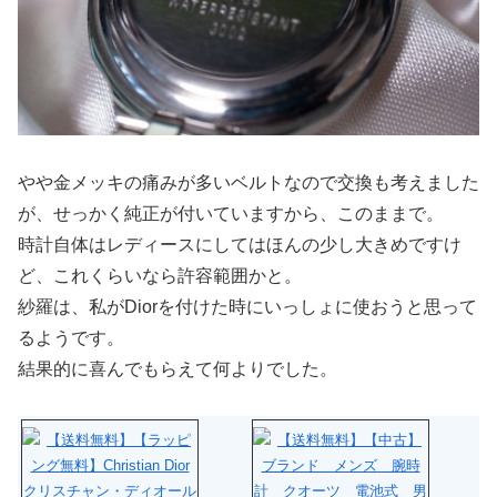
やや金メッキの痛みが多いベルトなので交換も考えました
が、せっかく純正が付いていますから、このままで。
時計自体はレディースにしてはほんの少し大きめですけ
ど、これくらいなら許容範囲かと。
紗羅は、私がDiorを付けた時にいっしょに使おうと思って
るようです。
結果的に喜んでもらえて何よりでした。