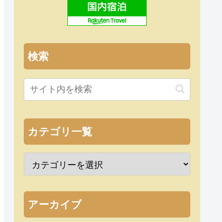
検索
カテゴリ一覧
アーカイブ