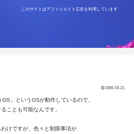
このサイトはアフィリエイト広告を利用しています
2005.03.21
an OS」というOSが動作しているので、
することも可能なんです。
るわけですが、色々と制限事項が