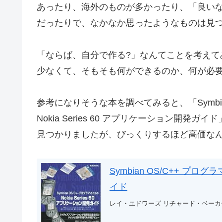
あったり、海外のものが多かったり、「良いな
だったりで、なかなか思ったようなものは見
「ならば、自分で作る?」なんてことを考えて
少なくて、そもそも何ができるのか、何が必要か
参考になりそうな本を調べてみると、「Symbia
Nokia Series 60 アプリケーション開発
見つかりましたが、びっくりするほど高価な
Symbian OS/C++ プログ
イド
レイ・エドワーズ リチャード・ベーカー