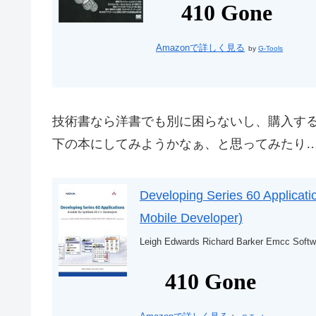
Amazonで詳しく見る
by
G-Tools
技術書なら洋書でも別に困らないし、購入する
下の本にしてみようかなぁ、と思ってみたり
Developing Series 60 Applicat
Mobile Developer)
Leigh Edwards Richard Barker Emcc Softw