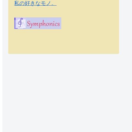
私の好きなモノ。