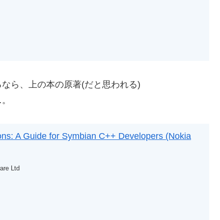
なら、上の本の原著(だと思われる)
…。
ions: A Guide for Symbian C++ Developers (Nokia
are Ltd