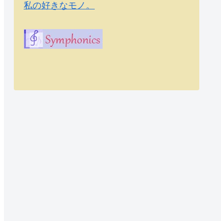
私の好きなモノ。