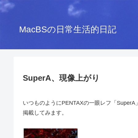
MacBSの日常生活的日記
SuperA、現像上がり
いつものようにPENTAXの一眼レフ「Supe
掲載してみます。