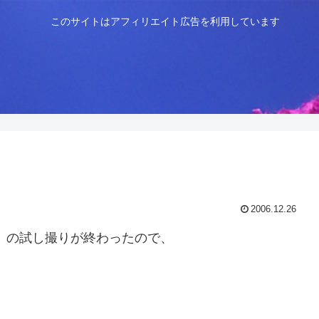
このサイトはアフィリエイト広告を利用しています
2006.12.26
rA」の試し撮りが終わったので、