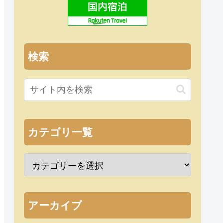
検索
カテゴリ一覧
アーカイブ