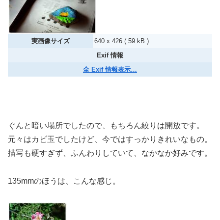
実画像サイズ
640 x 426 ( 59 kB )
Exif 情報
全 Exif 情報表示…
ぐんと暗い場所でしたので、もちろん絞りは開放です。
元々はカビ玉でしたけど、今ではすっかりきれいなもの。
描写も硬すぎず、ふんわりしていて、なかなか好みです。
135mmのほうは、こんな感じ。