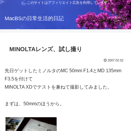
このサイトはアフィリエイト広告を利用しています
MacBSの日常生活的日記
MINOLTAレンズ、試し撮り
2007.02.02
先日ゲットしたミノルタのMC 50mm F1.4とMD 135mm
F3.5を付けて
MINOLTA XDでテストを兼ねて撮影してみました。
まずは、50mmのほうから。