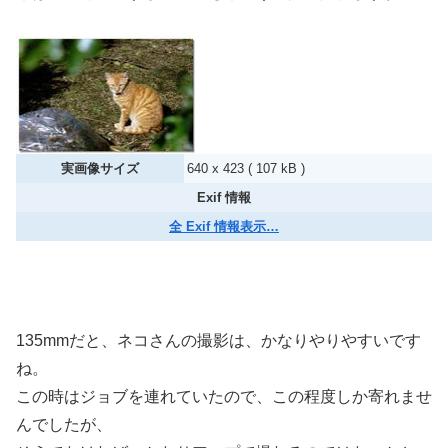
実画像サイズ
640 x 423 ( 107 kB )
Exif 情報
全 Exif 情報表示…
135mmだと、ネコさんの撮影は、かなりやりやすいです
ね。
この時はジョブを連れていたので、この程度しか寄れませ
んでしたが、