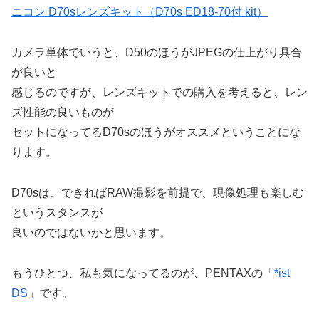
ニコン D70sレンズキット（D70s ED18-70付 kit）
カメラ単体でいうと、D50のほうがJPEGの仕上がり具合
が良いと
感じるのですが、レンズキットでの購入を考えると、レン
ズ性能の良いものが
セットになってるD70sのほうがオススメということにな
ります。
D70sは、できればRAW撮影を前提で、現像処理も楽しむ
というスタンスが
良いのではないかと思います。
もうひとつ、私も気になってるのが、PENTAXの「
*ist
DS
」です。