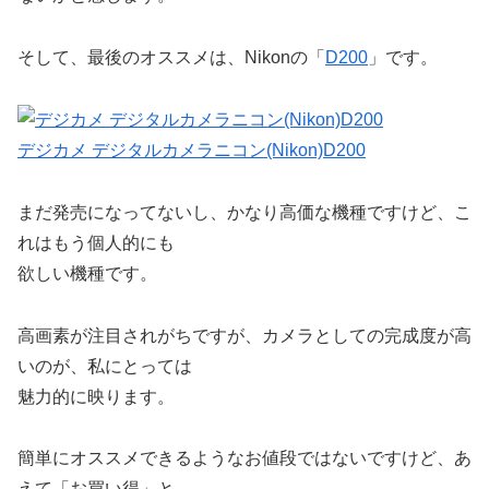
そして、最後のオススメは、Nikonの「
D200
」です。
デジカメ デジタルカメラニコン(Nikon)D200
まだ発売になってないし、かなり高価な機種ですけど、こ
れはもう個人的にも
欲しい機種です。
高画素が注目されがちですが、カメラとしての完成度が高
いのが、私にとっては
魅力的に映ります。
簡単にオススメできるようなお値段ではないですけど、あ
えて「お買い得」と