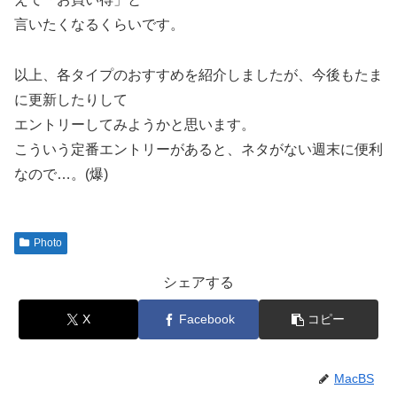
言いたくなるくらいです。
以上、各タイプのおすすめを紹介しましたが、今後もたま
に更新したりして
エントリーしてみようかと思います。
こういう定番エントリーがあると、ネタがない週末に便利
なので…。(爆)
Photo
シェアする
X
Facebook
コピー
MacBS