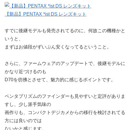
【新品】PENTAX *ist DS レンズキット
すでに後継モデルも発売されてるのに、何故この機種かと
いうと、
まずはお値段がずいぶん安くなってるということ。
さらに、ファームウェアのアップデートで、後継モデルに
かなり近づけるのも
D70を彷彿とさせて、魅力的に感じるポイントです。
ペンタプリズムのファインダーも見やすいと定評がありま
すし、少し派手気味の
画作りも、コンパクトデジカメからの移行を検討されてる
方には良いのでは
ないかと感じます。