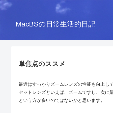
MacBSの日常生活的日記
単焦点のススメ
最近はすっかりズームレンズの性能も向上し
セットレンズといえば、ズームですし、次に
という方が多いのではないかと思います。