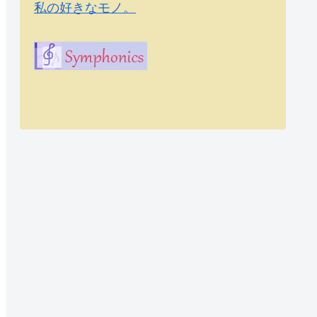
私の好きなモノ。