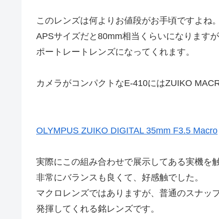
このレンズは何よりお値段がお手頃ですよね
APSサイズだと80mm相当くらいになります
ポートレートレンズになってくれます。
カメラがコンパクトなE-410にはZUIKO MAC
OLYMPUS ZUIKO DIGITAL 35mm F3.5 Macro
実際にこの組み合わせで展示してある実機を
非常にバランスも良くて、好感触でした。
マクロレンズではありますが、普通のスナッ
発揮してくれる銘レンズです。