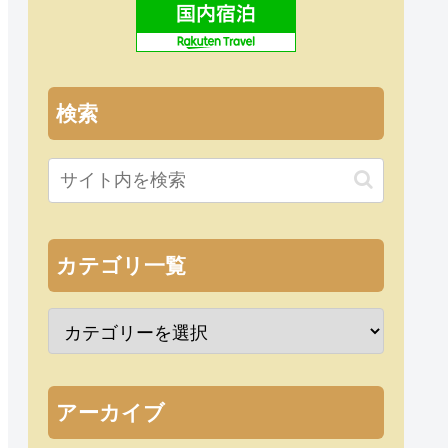
検索
カテゴリ一覧
アーカイブ