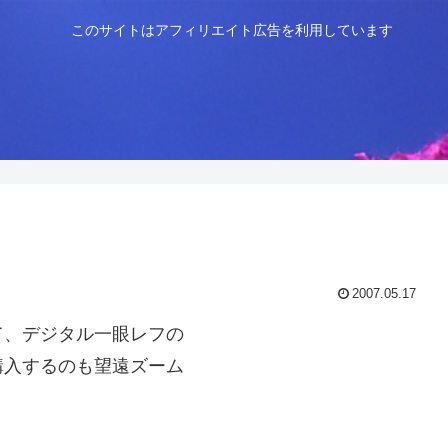
このサイトはアフィリエイト広告を利用しています
2007.05.17
て、デジタル一眼レフの
購入するのも望遠ズーム