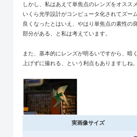
しかし、私はあえて単焦点のレンズをオスス
いくら光学設計がコンピュータ化されてズー
良くなったとはいえ、やはり単焦点の素性の
部分がある、と私は考えています。
また、基本的にレンズが明るいですから、暗
上げずに撮れる、という利点もありますしね
実画像サイズ