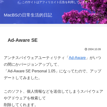
このサイトはアフィリエイト広告を利用しています
MacBSの日常生活的日記
Ad-Aware SE
2004.10.09
アンチスパイウェアユーティリティ「
Ad-Aware
」がいつ
の間にかバージョンアップして、
「Ad-Aware SE Personal 1.05」になってたので、アップ
デートしてみました。
このソフト、個人情報などを送信してしまうスパイウェア
やアドウェアを検索して
削除してくれます。