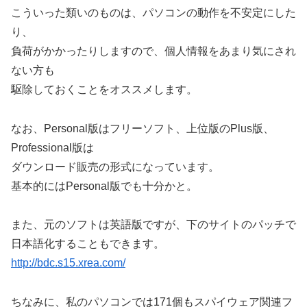
こういった類いのものは、パソコンの動作を不安定にした
り、
負荷がかかったりしますので、個人情報をあまり気にされ
ない方も
駆除しておくことをオススメします。
なお、Personal版はフリーソフト、上位版のPlus版、
Professional版は
ダウンロード販売の形式になっています。
基本的にはPersonal版でも十分かと。
また、元のソフトは英語版ですが、下のサイトのパッチで
日本語化することもできます。
http://bdc.s15.xrea.com/
ちなみに、私のパソコンでは171個もスパイウェア関連フ