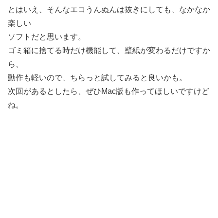
とはいえ、そんなエコうんぬんは抜きにしても、なかなか
楽しい
ソフトだと思います。
ゴミ箱に捨てる時だけ機能して、壁紙が変わるだけですか
ら、
動作も軽いので、ちらっと試してみると良いかも。
次回があるとしたら、ぜひMac版も作ってほしいですけど
ね。