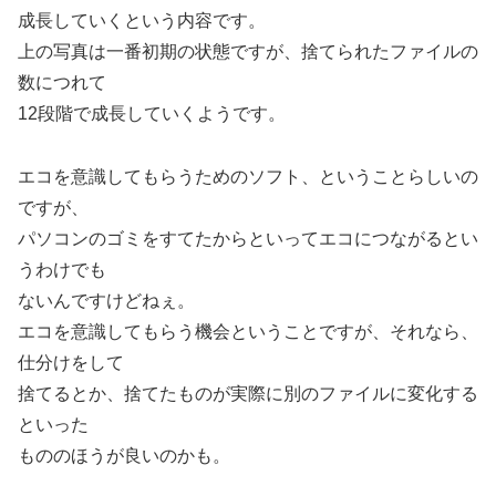
成長していくという内容です。
上の写真は一番初期の状態ですが、捨てられたファイルの
数につれて
12段階で成長していくようです。
エコを意識してもらうためのソフト、ということらしいの
ですが、
パソコンのゴミをすてたからといってエコにつながるとい
うわけでも
ないんですけどねぇ。
エコを意識してもらう機会ということですが、それなら、
仕分けをして
捨てるとか、捨てたものが実際に別のファイルに変化する
といった
もののほうが良いのかも。