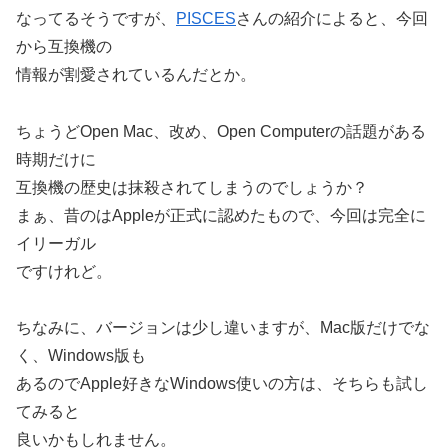
なってるそうですが、
PISCES
さんの紹介によると、今回
から互換機の
情報が割愛されているんだとか。
ちょうどOpen Mac、改め、Open Computerの話題がある
時期だけに
互換機の歴史は抹殺されてしまうのでしょうか？
まぁ、昔のはAppleが正式に認めたもので、今回は完全に
イリーガル
ですけれど。
ちなみに、バージョンは少し違いますが、Mac版だけでな
く、Windows版も
あるのでApple好きなWindows使いの方は、そちらも試し
てみると
良いかもしれません。