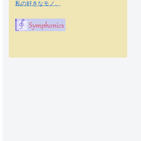
私の好きなモノ。