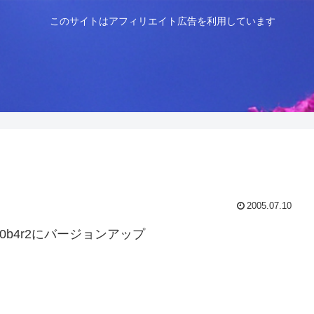
このサイトはアフィリエイト広告を利用しています
2005.07.10
.0b4r2にバージョンアップ