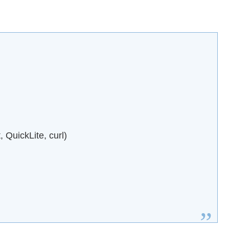
kLite, curl)