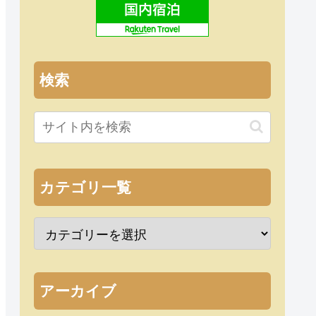
検索
カテゴリ一覧
アーカイブ