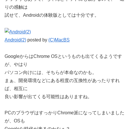
りの感触は
試せて、Androidの体験版としては十分です。
Android(2)
posted by
(C)MacBS
GoogleからはChrome OSというものも出てくるようです
が、やはり
パソコン向けには、そちらが本命なのかも。
まぁ、開発環境などにある程度の互換性があったりすれ
ば、相互に
良い影響が出てくる可能性はありますね。
PCのブラウザはすっかりChrome派になってしまいました
が、OSも
Googleな時代が来るのかなぁ？