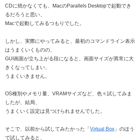
CDに焼かなくても、MacのParallels Desktopで起動でき
るだろうと思い、
Macで起動してみるつもりでした。
しかし、実際にやってみると、最初のコマンドライン表示
はうまくいくものの、
GUI画面が立ち上がる段になると、画面サイズが異常に大
きくなってしまい、
うまくいきません。
OS種別やメモリ量、VRAMサイズなど、色々試してみま
したが、結局、
うまくいく設定は見つけられませんでした。
そこで、以前から試してみたかった「
Virtual Box
」のほう
で試してみると、