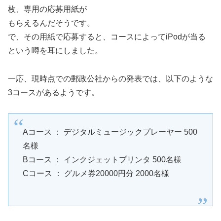
枚、専用の応募用紙が
もらえるんだそうです。
で、その用紙で応募すると、コースによってiPodが当る
という噂を耳にしました。
一応、現時点での郵政公社からの発表では、以下のような
3コースがあるようです。
Aコース ： デジタルミュージックプレーヤー 500
名様
Bコース ： インクジェットプリンタ 500名様
Cコース ： グルメ券20000円分 2000名様