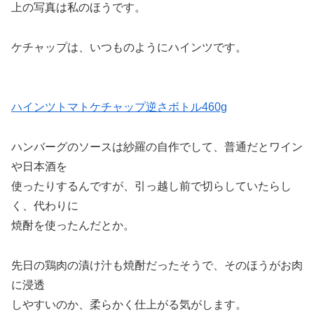
上の写真は私のほうです。
ケチャップは、いつものようにハインツです。
ハインツトマトケチャップ逆さボトル460g
ハンバーグのソースは紗羅の自作でして、普通だとワイン
や日本酒を
使ったりするんですが、引っ越し前で切らしていたらし
く、代わりに
焼酎を使ったんだとか。
先日の鶏肉の漬け汁も焼酎だったそうで、そのほうがお肉
に浸透
しやすいのか、柔らかく仕上がる気がします。