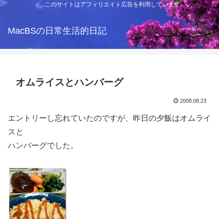
このサイトはアフィリエイト広告を利用しています
MacBSの日常生活的日記
オムライスとハンバーグ
2008.08.23
エントリーし忘れていたのですが、昨日の夕飯はオムライ
スと
ハンバーグでした。