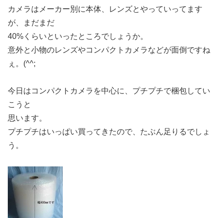
カメラはメーカー別に本体、レンズとやっていってます
が、まだまだ
40%くらいといったところでしょうか。
意外と小物のレンズやコンパクトカメラなどが面倒ですね
ぇ。(^^;
今日はコンパクトカメラを中心に、プチプチで梱包してい
こうと
思います。
プチプチはいっぱい買ってきたので、たぶん足りるでしょ
う。