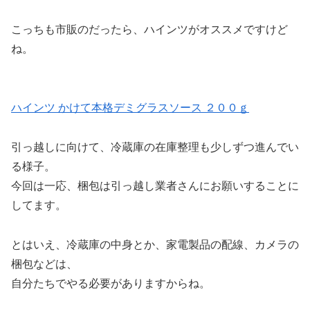
こっちも市販のだったら、ハインツがオススメですけど
ね。
ハインツ かけて本格デミグラスソース ２００ｇ
引っ越しに向けて、冷蔵庫の在庫整理も少しずつ進んでい
る様子。
今回は一応、梱包は引っ越し業者さんにお願いすることに
してます。
とはいえ、冷蔵庫の中身とか、家電製品の配線、カメラの
梱包などは、
自分たちでやる必要がありますからね。