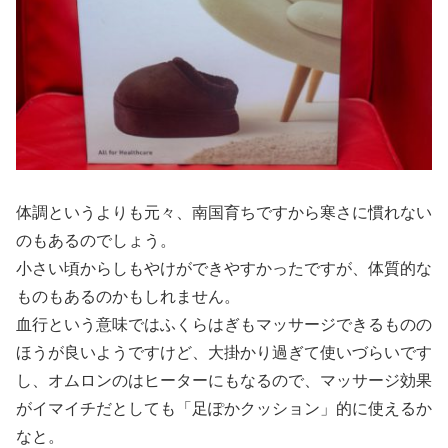
体調というよりも元々、南国育ちですから寒さに慣れない
のもあるのでしょう。
小さい頃からしもやけができやすかったですが、体質的な
ものもあるのかもしれません。
血行という意味ではふくらはぎもマッサージできるものの
ほうが良いようですけど、大掛かり過ぎて使いづらいです
し、オムロンのはヒーターにもなるので、マッサージ効果
がイマイチだとしても「足ぽかクッション」的に使えるか
なと。