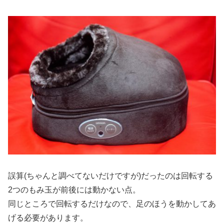
誤算(ちゃんと調べてないだけですが)だったのは回転する
2つのもみ玉が前後には動かない点。
同じところで回転するだけなので、足のほうを動かしてあ
げる必要があります。