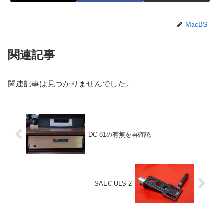
MacBS
関連記事
関連記事は見つかりませんでした。
DC-81の有無を再確認
SAEC ULS-2