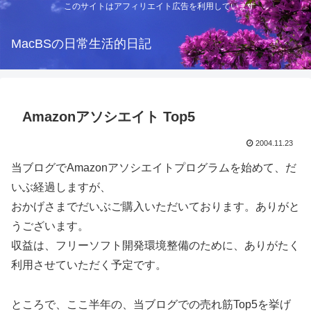
このサイトはアフィリエイト広告を利用しています
MacBSの日常生活的日記
Amazonアソシエイト Top5
2004.11.23
当ブログでAmazonアソシエイトプログラムを始めて、だ
いぶ経過しますが、
おかげさまでだいぶご購入いただいております。ありがと
うございます。
収益は、フリーソフト開発環境整備のために、ありがたく
利用させていただく予定です。
ところで、ここ半年の、当ブログでの売れ筋Top5を挙げ