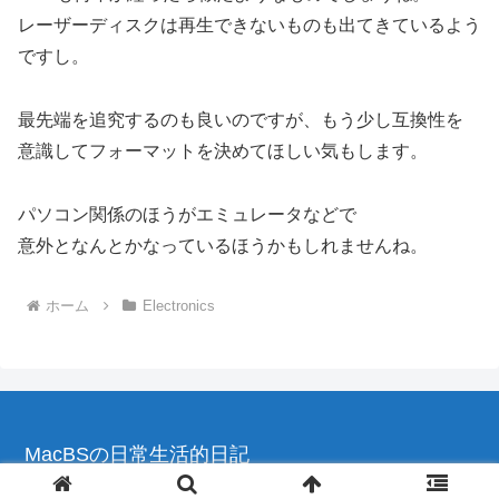
レーザーディスクは再生できないものも出てきているよう
ですし。
最先端を追究するのも良いのですが、もう少し互換性を
意識してフォーマットを決めてほしい気もします。
パソコン関係のほうがエミュレータなどで
意外となんとかなっているほうかもしれませんね。
ホーム
Electronics
MacBSの日常生活的日記
© 2004-2026 MacBSの日常生活的日記.