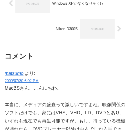
Windows XPがなくなりそう!?
Nikon D300S
コメント
matsumo
より:
2009/07/30 6:02 PM
MacBSさん、こんにちわ。
本当に、メディアの盛衰って激しいですよね。映像関係の
ソフトだけでも、家にはVHS、VHD、LD、DVDとあり、
いずれも現在でも再生可能ですが、もし、持っている機械
が壊れたら、DVDプレーヤー以外は中古でしか入手でき