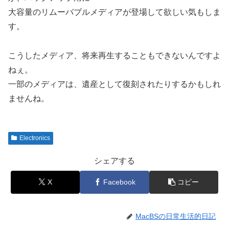
大容量のリムーバブルメディアが登場して欲しい気もしま
す。
こうしたメディア、将来再生することもできないんですよ
ねぇ。
一部のメディアは、遺産として復刻されたりするかもしれ
ませんね。
Electronics
シェアする
X
Facebook
コピー
MacBSの日常生活的日記