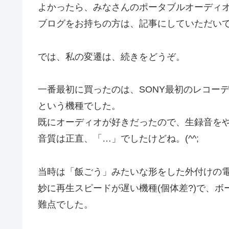
よかったら、みなさんのポータブルオーディ
ブログをお持ちの方は、記事にしていただい
では、私の変遷は、続きをどうぞ。
一番最初に買ったのは、SONY最初のレコーデ
という機種でした。
既にオーディオが好きだったので、生録音を
音質は正直、「…」でしたけどね。(^^;
当時は「飯ごう」みたいな形をした外付けの
妙に再生スピードが遅い機種(個体差?)で、
難点でした。