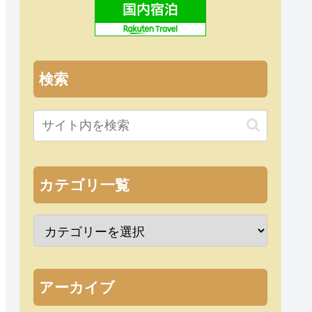
検索
カテゴリ一覧
アーカイブ