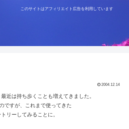
このサイトはアフィリエイト広告を利用しています
2004.12.14
が、最近は持ち歩くことも増えてきました。
なのですが、これまで使ってきた
ントリーしてみることに。