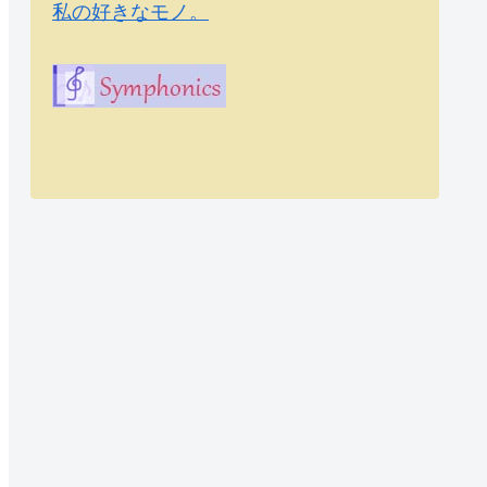
私の好きなモノ。