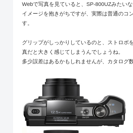
Webで写真を見ていると、SP-800UZみ
イメージを抱きがちですが、実際は普通のコ
す。
グリップがしっかりしているのと、ストロボ
真だと大きく感じてしまうんでしょうね。
多少誤差はあるかもしれませんが、カタログ数値