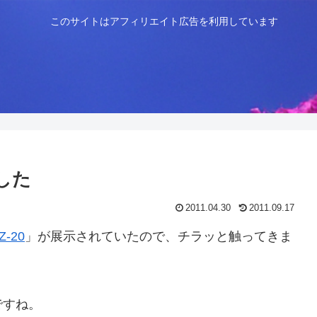
このサイトはアフィリエイト広告を利用しています
ました
2011.04.30
2011.09.17
Z-20
」が展示されていたので、チラッと触ってきま
ですね。