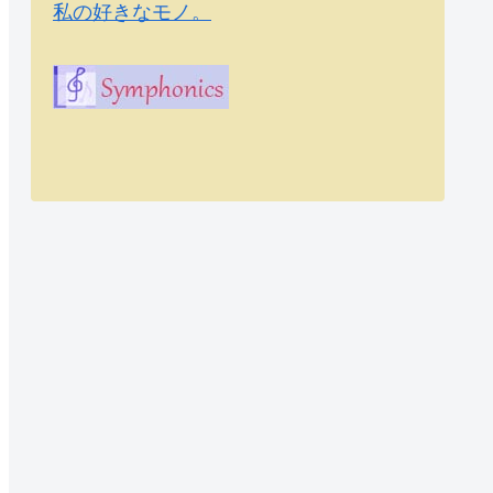
私の好きなモノ。