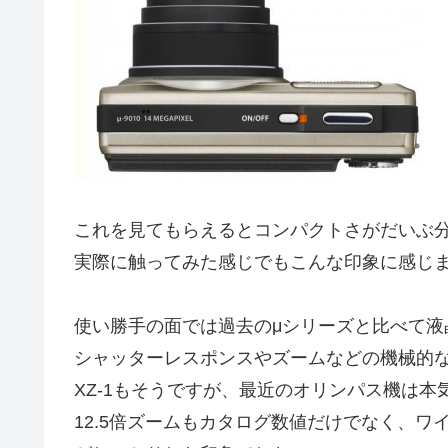
これを見てもらえるとコンパクトさがだいぶ
実際に触ってみた感じでもこんな印象に感じ
使い勝手の面では過去のμシリーズと比べて液
シャッターレスポンスやズームなどの機械的
XZ-1もそうですが、最近のオリンパス機は本
12.5倍ズームもカタログ数値だけでなく、