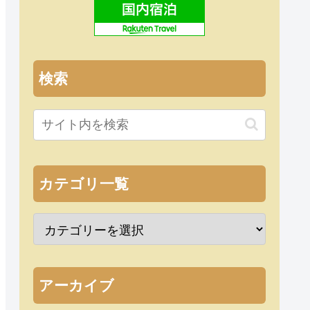
検索
カテゴリ一覧
アーカイブ