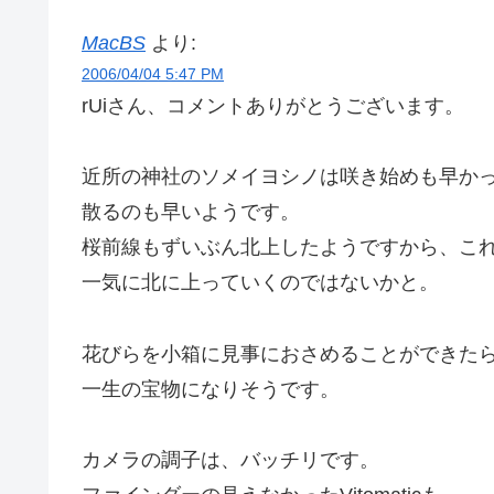
MacBS
より:
2006/04/04 5:47 PM
rUiさん、コメントありがとうございます。
近所の神社のソメイヨシノは咲き始めも早か
散るのも早いようです。
桜前線もずいぶん北上したようですから、こ
一気に北に上っていくのではないかと。
花びらを小箱に見事におさめることができたら
一生の宝物になりそうです。
カメラの調子は、バッチリです。