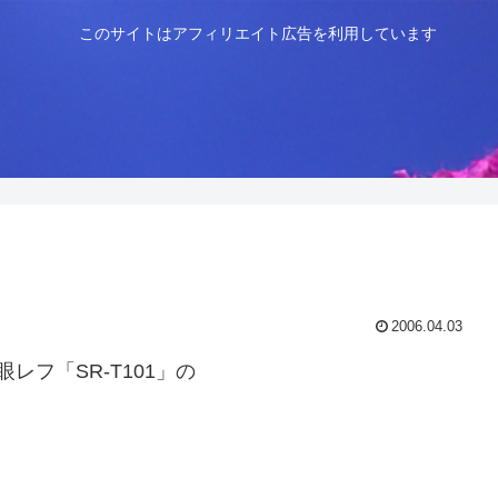
このサイトはアフィリエイト広告を利用しています
2006.04.03
フ「SR-T101」の