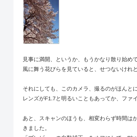
見事に満開、というか、もうかなり散り始め
風に舞う花びらを見ていると、せつないけれ
それにしても、このカメラ、撮るのがほんと
レンズがF1.7と明るいこともあってか、フ
あと、スキャンのほうも、相変わらず時間は
きました。