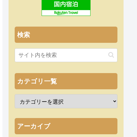
検索
カテゴリ一覧
アーカイブ