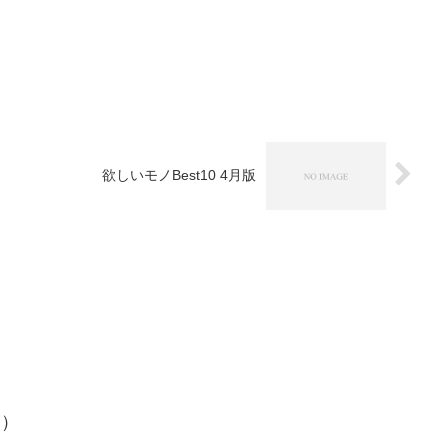
欲しいモノBest10 4月版
～）