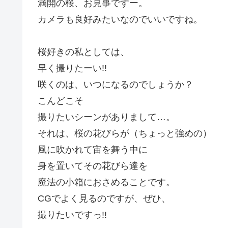
満開の桜、お見事ですー。
カメラも良好みたいなのでいいですね。
桜好きの私としては、
早く撮りたーい!!
咲くのは、いつになるのでしょうか？
こんどこそ
撮りたいシーンがありまして…。
それは、桜の花びらが（ちょっと強めの）
風に吹かれて宙を舞う中に
身を置いてその花びら達を
魔法の小箱におさめることです。
CGでよく見るのですが、ぜひ、
撮りたいですっ!!