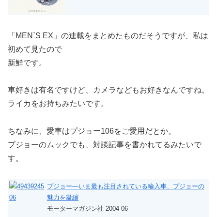
「MEN`S EX」の連載をまとめたものだそうですが、私は
初めて見たので
新鮮です。
車好きは有名ですけど、カメラなどもお好きなんですね。
ライカをお持ちみたいです。
ちなみに、愛車はプジョー106をご愛用だとか。
プジョーのムックでも、対談記事を書かれてるみたいで
す。
プジョー―いま最も注目されている輸入車、プジョーの
魅力を凝縮
モーターマガジン社 2004-06