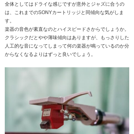
全体としてはドライな感じですが意外とジャズに合うの
は、これまでのSONYカートリッジと同傾向な気がしま
す。
楽器の音色が素直なのとハイスピードさからでしょうか。
クラシックだとやや薄味傾向はありますが、もっさりした
人工的な音になってしまって何の楽器が鳴っているのか分
からなくなるよりはずっと良いでしょう。