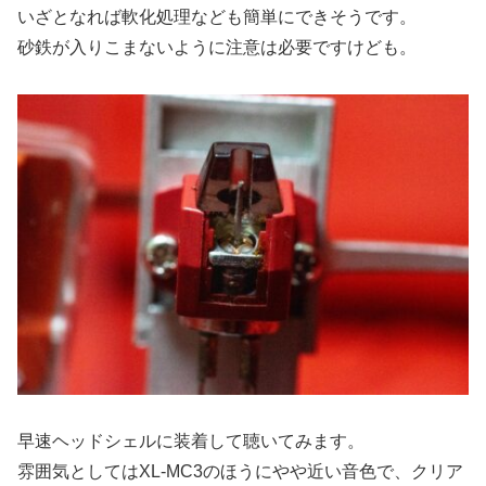
いざとなれば軟化処理なども簡単にできそうです。
砂鉄が入りこまないように注意は必要ですけども。
早速ヘッドシェルに装着して聴いてみます。
雰囲気としてはXL-MC3のほうにやや近い音色で、クリア