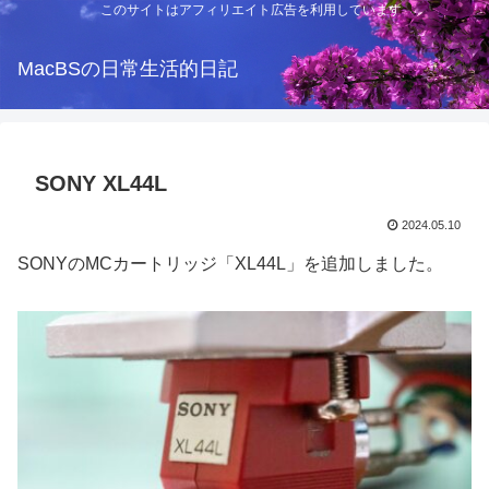
このサイトはアフィリエイト広告を利用しています
MacBSの日常生活的日記
SONY XL44L
2024.05.10
SONYのMCカートリッジ「XL44L」を追加しました。