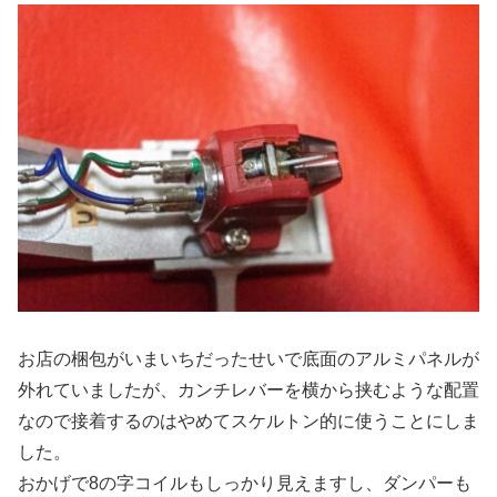
お店の梱包がいまいちだったせいで底面のアルミパネルが
外れていましたが、カンチレバーを横から挟むような配置
なので接着するのはやめてスケルトン的に使うことにしま
した。
おかげで8の字コイルもしっかり見えますし、ダンパーも