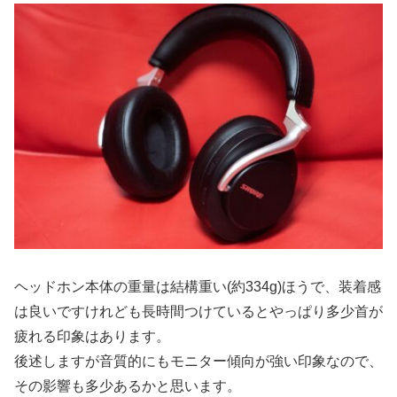
ヘッドホン本体の重量は結構重い(約334g)ほうで、装着感
は良いですけれども長時間つけているとやっぱり多少首が
疲れる印象はあります。
後述しますが音質的にもモニター傾向が強い印象なので、
その影響も多少あるかと思います。