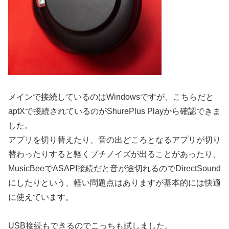
メインで接続しているのはWindowsですが、こちらだと
aptXで接続されているのがShurePlus Playから確認できま
した。
アプリを切り替えたり、音の出どころとなるアプリが切り
替わったりすると軽くプチノイズが出ることがあったり、
MusicBeeでASAPI接続だと音が途切れるのでDirectSound
にしたりという、軽い問題点はありますが基本的には快適
に使えています。
USB接続もできるのでこっちも試しました。