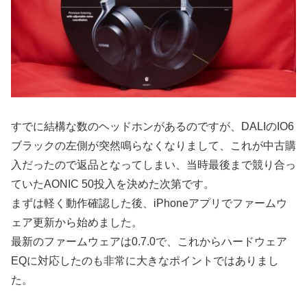
すでに結構な数のヘッドホンがあるのですが、DALIのIO6
ブラックの左側が突然鳴らなくなりまして、これが中古購
入だったので返品となってしまい、当時最後まで競り合っ
ていたAONIC 50投入を決めた次第です。
まずは軽く動作確認した後、iPhoneアプリでファームウ
ェア更新から始めました。
最新のファームウェアは0.7.0で、これからハードウェア
EQに対応したのも非常に大きなポイントではありまし
た。