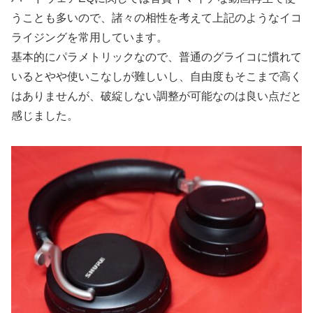
うことも多いので、諸々の相性を考えて上記のようなイコ
ライジングを常用しています。
基本的にパラメトリックなので、普通のグライコに慣れて
いるとやや使いこなしが難しいし、自由度もそこまで高く
はありませんが、破綻しない調整が可能なのは良い点だと
感じました。