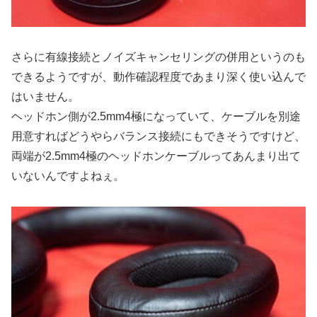
さらに有線接続とノイズキャンセリングの併用というのも
できるようですが、動作確認程度であまり深く使い込んで
はいません。
ヘッドホン側が2.5mm4極になっていて、ケーブルを別途
用意すればどうやらバランス接続にもできそうですけど、
両端が2.5mm4極のヘッドホンケーブルってあんまり出て
いないんですよねぇ。