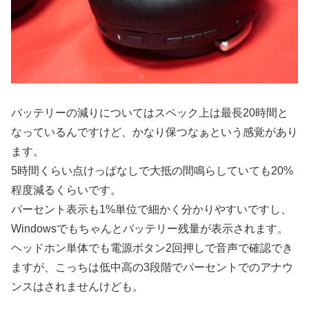
バッテリーの減りについてはスペック上は最長20時間と
なっているんですけど、かなり保つなぁという感覚があり
ます。
5時間くらい点けっぱなしで大抵の間鳴らしていても20%
程度減るくらいです。
パーセント表示も1%単位で細かく分かりやすいですし、
Windowsでもちゃんとバッテリー残量が表示されます。
ヘッドホン単体でも電源ボタン2回押しで音声で確認でき
ますが、こっちは低中高の3段階でパーセントでのアナウ
ンスはされませんけども。