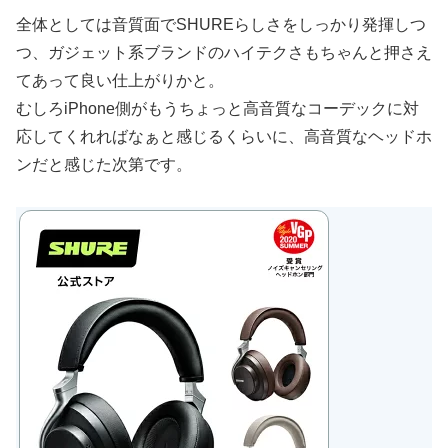
全体としては音質面でSHUREらしさをしっかり発揮しつ
つ、ガジェット系ブランドのハイテクさもちゃんと押さえ
てあって良い仕上がりかと。
むしろiPhone側がもうちょっと高音質なコーデックに対
応してくれればなぁと感じるくらいに、高音質なヘッドホ
ンだと感じた次第です。