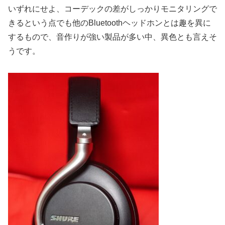
いずれにせよ、コーデックの差がしっかりモニタリングで
きるという点でも他のBluetoothヘッドホンとは趣を異に
するもので、音作りが強い製品が多い中、異色とも言えそ
うです。