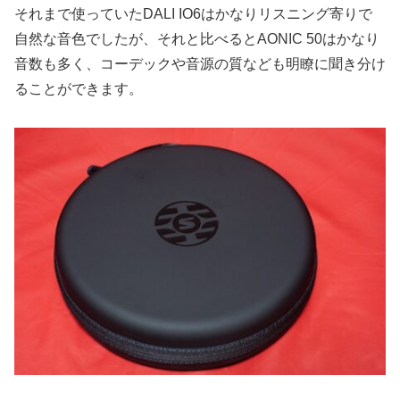
それまで使っていたDALI IO6はかなりリスニング寄りで
自然な音色でしたが、それと比べるとAONIC 50はかなり
音数も多く、コーデックや音源の質なども明瞭に聞き分け
ることができます。