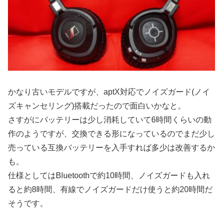
かなり古いモデルですが、aptX対応でノイズガード(ノイ
ズキャンセリング)搭載だったので面白いかなと。
さすがにバッテリーは少し消耗していて6時間くらいの動
作のようですが、交換できる形になっているのでまだ少し
売っている互換バッテリーを入手すれば多少は改善するか
も。
仕様としてはBluetoothで約10時間、ノイズガードも入れ
ると約8時間、有線でノイズガードだけ使うと約20時間だ
そうです。