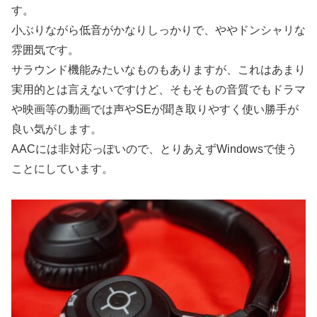
す。
小ぶりながら低音がかなりしっかりで、ややドンシャリな
雰囲気です。
サラウンド機能みたいなものもありますが、これはあまり
実用的とは言えないですけど、そもそもの音質でもドラマ
や映画等の動画では声やSEが聞き取りやすく使い勝手が
良い気がします。
AACには非対応っぽいので、とりあえずWindowsで使う
ことにしています。