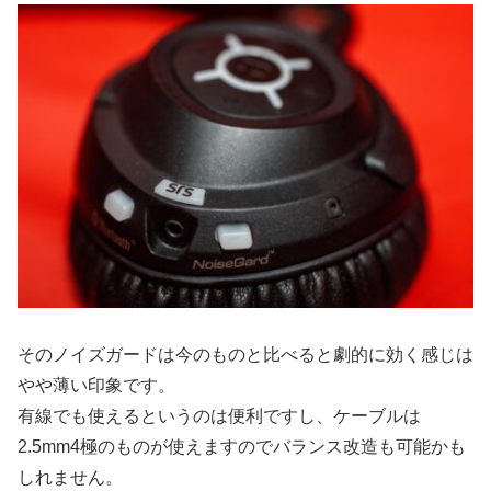
そのノイズガードは今のものと比べると劇的に効く感じは
やや薄い印象です。
有線でも使えるというのは便利ですし、ケーブルは
2.5mm4極のものが使えますのでバランス改造も可能かも
しれません。