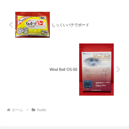
しっくいパテでボード
Wind Bell OS-50
ホーム
Audio