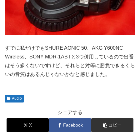
すでに私だけでもSHURE AONIC 50、AKG Y600NC
Wireless、SONY MDR-1ABTと3つ併用しているので出番
はそう多くないですけど、それらと対等に勝負できるくら
いの音質はあるんじゃないかなと感じました。
Audio
シェアする
X
Facebook
コピー