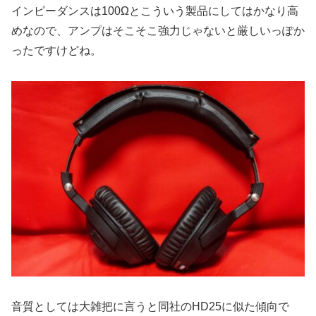
インピーダンスは100Ωとこういう製品にしてはかなり高
めなので、アンプはそこそこ強力じゃないと厳しいっぽか
ったですけどね。
音質としては大雑把に言うと同社のHD25に似た傾向で