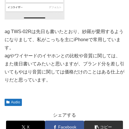
ag TWS-02Rは先日も書いたとおり、紗羅が愛用するよう
になりまして、私がこっちを主にiPhoneで常用していま
す。
agやワイヤードのイヤホンとの比較や音質に関しては、
また後日書いてみたいと思いますが、ブランド分を差し引
いてもやはり音質に関しては価格だけのことはある仕上が
りだと思っています。
Audio
シェアする
X
Facebook
コピー