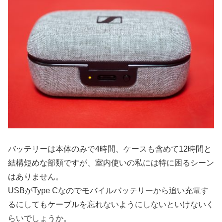
バッテリーは本体のみで4時間、ケースも含めて12時間と
結構短めな部類ですが、室内使いの私には特に困るシーン
はありません。
USBがType Cなのでモバイルバッテリーから追い充電す
るにしてもケーブルを忘れないようにしないといけないく
らいでしょうか。