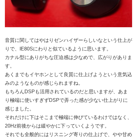
音質に関してはやはりゼンハイザーらしいなという仕上が
りで、IE80Sにわりと似ているように思います。
カナル型にありがちな圧迫感は少なめで、広がりがありま
す。
あくまでもイヤホンとして良質に仕上げようという意気込
みのようなものが感じられますね。
もちろんDSPも活用されているのだと思いますが、あま
り極端に使いすぎずDSPで弄った感が少ない仕上がりに
感じました。
それだけに下はそこまで極端に伸びているわけではなく、
20Hz前後からは緩やかに下っていくようです。
それでも全般的にはリスニング寄りの仕上げで、やや甘め