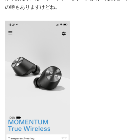
の噂もありますけどね。