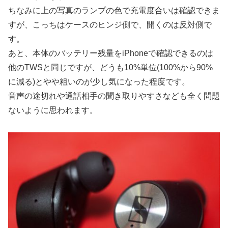
ちなみに上の写真のランプの色で充電度合いは確認できま
すが、こっちはケースのヒンジ側で、開くのは反対側で
す。
あと、本体のバッテリー残量をiPhoneで確認できるのは
他のTWSと同じですが、どうも10%単位(100%から90%
に減る)とやや粗いのが少し気になった程度です。
音声の途切れや通話相手の聞き取りやすさなども全く問題
ないように思われます。