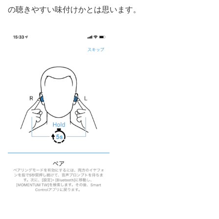
の聴きやすい味付けかとは思います。