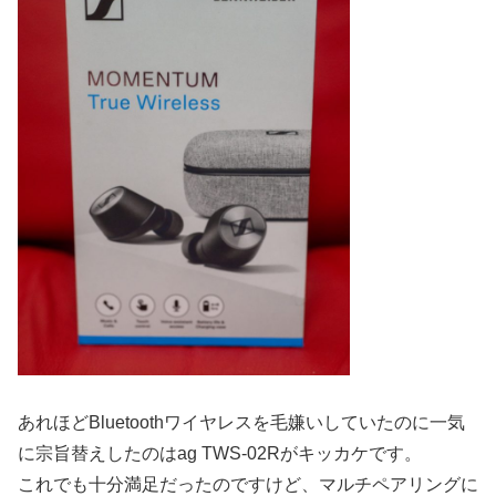
あれほどBluetoothワイヤレスを毛嫌いしていたのに一気
に宗旨替えしたのはag TWS-02Rがキッカケです。
これでも十分満足だったのですけど、マルチペアリングに