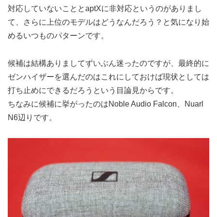
対応していないこととaptXに非対応というのがありまし
て、さらに上位のモデルはどうなんだろう？と気になり始
めるいつものパターンです。
候補は結構ありましてずいぶん迷ったのですが、最終的に
ゼンハイザーを選んだのはこれにしておけば現状としては
打ち止めにできるだろうという目論見からです。
ちなみに候補に挙がったのはNoble Audio Falcon、Nuarl
N6辺りです。