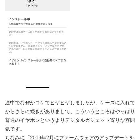
途中でなぜかコケてヒヤヒヤしましたが、ケースに入れて
からさらに続きがありまして、こういうところはやっぱり
普通のイヤホンというよりデジタルガジェット寄りな雰囲
気です。
ちなみに「2019年2月にファームウェアのアップデートを