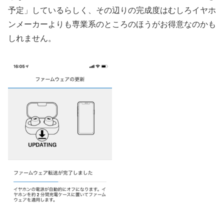
予定」しているらしく、その辺りの完成度はむしろイヤホ
ンメーカーよりも専業系のところのほうがお得意なのかも
しれません。