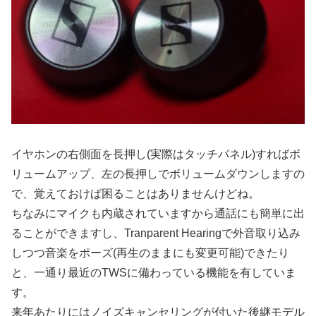
イヤホンの右側面を長押し(実際はタッチパネル)すればボ
リュームアップ、左の長押しでボリュームダウンしますの
で、覚えておけば困ることはありませんけどね。
ちなみにマイクも内蔵されていますから通話にも簡単に出
ることができますし、Tranparent Hearingで外音取り込み
しつつ音楽をポーズ(再生のままにも変更可能)できたり
と、一通り最近のTWSに備わっている機能を有していま
す。
来年あたりにはノイズキャンセリングが付いた後継モデル