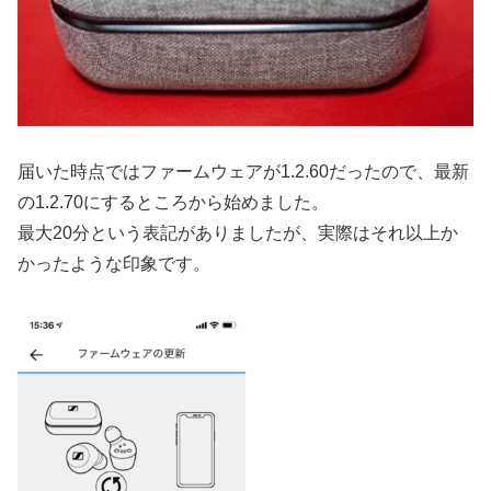
届いた時点ではファームウェアが1.2.60だったので、最新
の1.2.70にするところから始めました。
最大20分という表記がありましたが、実際はそれ以上か
かったような印象です。