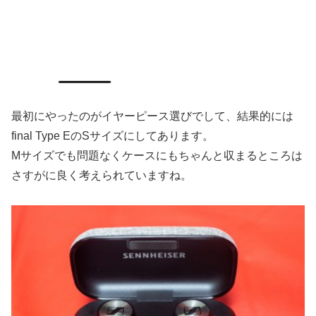
最初にやったのがイヤーピース選びでして、結果的には
final Type EのSサイズにしてあります。
Mサイズでも問題なくケースにもちゃんと収まるところは
さすがに良く考えられていますね。