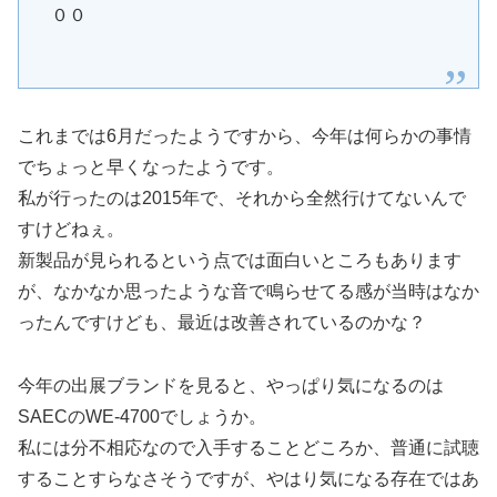
００
これまでは6月だったようですから、今年は何らかの事情
でちょっと早くなったようです。
私が行ったのは2015年で、それから全然行けてないんで
すけどねぇ。
新製品が見られるという点では面白いところもあります
が、なかなか思ったような音で鳴らせてる感が当時はなか
ったんですけども、最近は改善されているのかな？
今年の出展ブランドを見ると、やっぱり気になるのは
SAECのWE-4700でしょうか。
私には分不相応なので入手することどころか、普通に試聴
することすらなさそうですが、やはり気になる存在ではあ