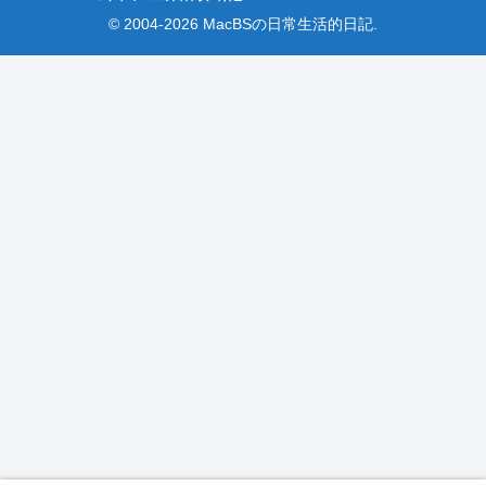
© 2004-2026 MacBSの日常生活的日記.