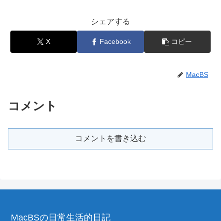
シェアする
X
Facebook
コピー
MacBS
コメント
コメントを書き込む
MacBSの日常生活的日記