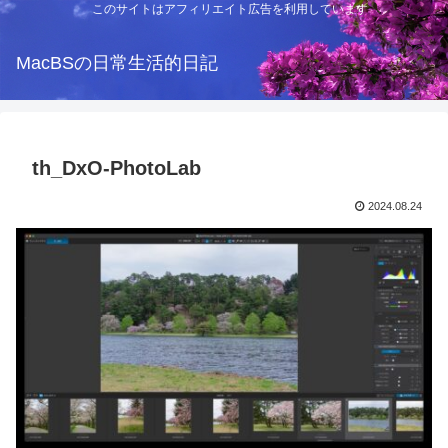
このサイトはアフィリエイト広告を利用しています
MacBSの日常生活的日記
th_DxO-PhotoLab
2024.08.24