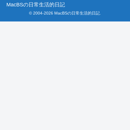
MacBSの日常生活的日記
© 2004-2026 MacBSの日常生活的日記.