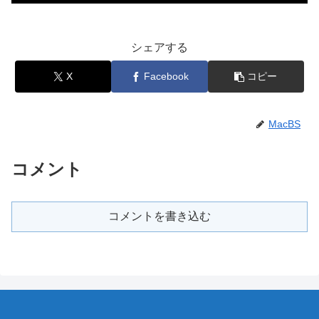
シェアする
X
Facebook
コピー
MacBS
コメント
コメントを書き込む