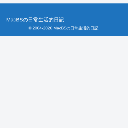
MacBSの日常生活的日記
© 2004-2026 MacBSの日常生活的日記.