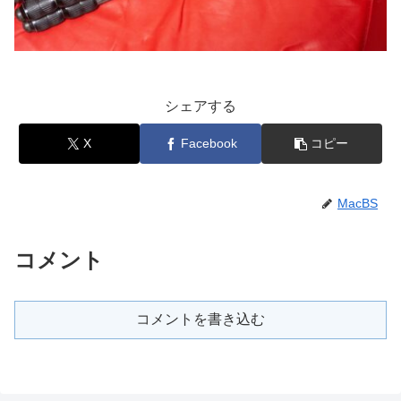
シェアする
X
Facebook
コピー
MacBS
コメント
コメントを書き込む