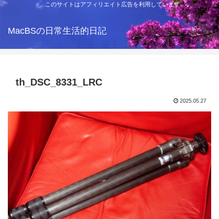
このサイトはアフィリエイト広告を利用しています
MacBSの日常生活的日記
th_DSC_8331_LRC
2025.05.27