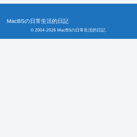
MacBSの日常生活的日記
© 2004-2026 MacBSの日常生活的日記.