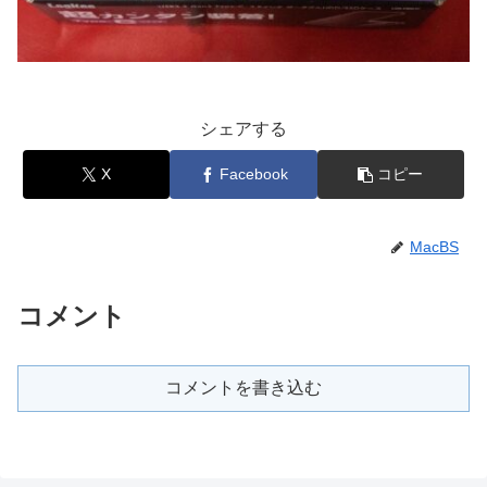
シェアする
X
Facebook
コピー
MacBS
コメント
コメントを書き込む