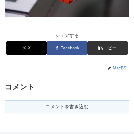
シェアする
X
Facebook
コピー
MacBS
コメント
コメントを書き込む