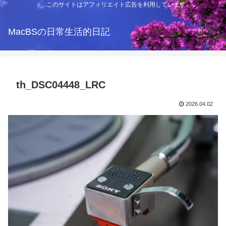
このサイトはアフィリエイト広告を利用しています
MacBSの日常生活的日記
th_DSC04448_LRC
2026.04.02