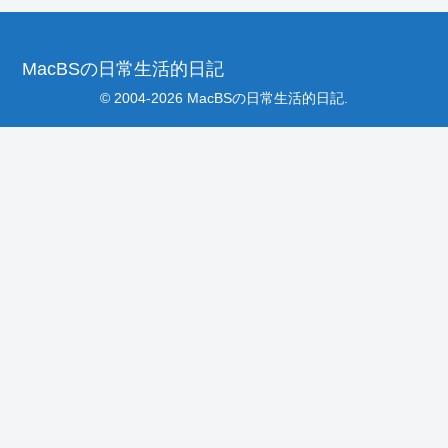
MacBSの日常生活的日記
© 2004-2026 MacBSの日常生活的日記.