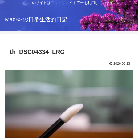
このサイトはアフィリエイト広告を利用しています
MacBSの日常生活的日記
th_DSC04334_LRC
2026.03.13