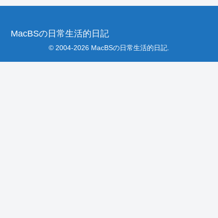
MacBSの日常生活的日記
© 2004-2026 MacBSの日常生活的日記.