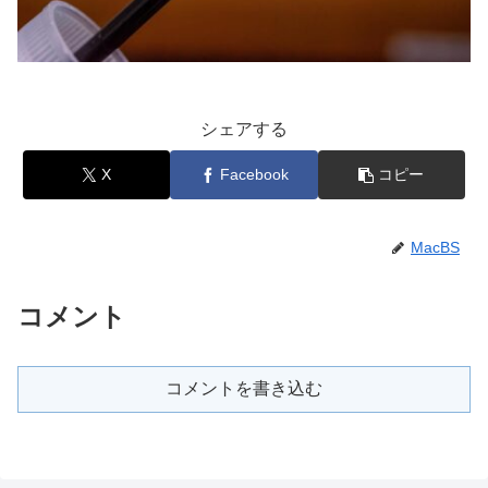
シェアする
X
Facebook
コピー
MacBS
コメント
コメントを書き込む