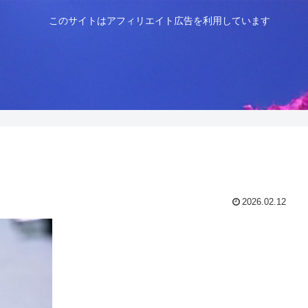
このサイトはアフィリエイト広告を利用しています
2026.02.12