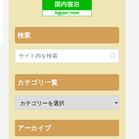
検索
カテゴリ一覧
アーカイブ