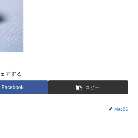
ェアする
Facebook
コピー
MacBS