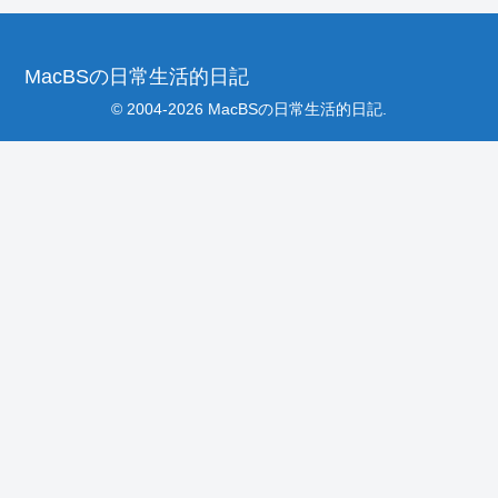
MacBSの日常生活的日記
© 2004-2026 MacBSの日常生活的日記.