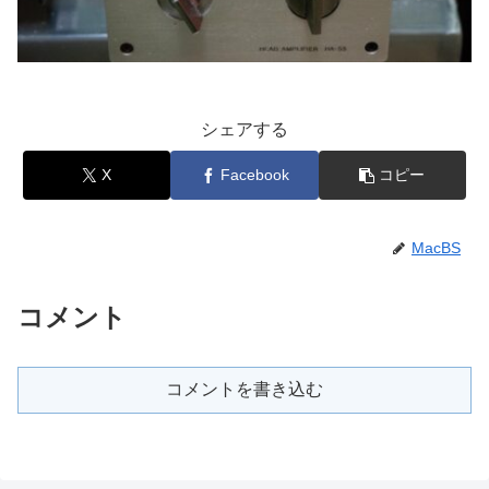
シェアする
X
Facebook
コピー
MacBS
コメント
コメントを書き込む