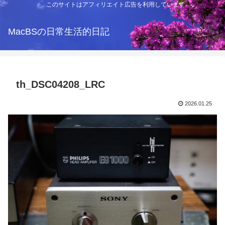
このサイトはアフィリエイト広告を利用しています
MacBSの日常生活的日記
th_DSC04208_LRC
2026.01.25