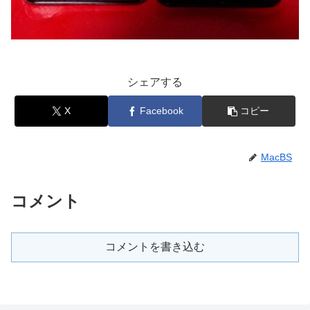
シェアする
X
Facebook
コピー
MacBS
コメント
コメントを書き込む