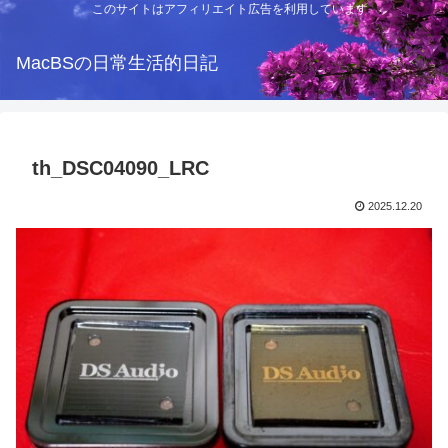
このサイトはアフィリエイト広告を利用しています
MacBSの日常生活的日記
th_DSC04090_LRC
2025.12.20