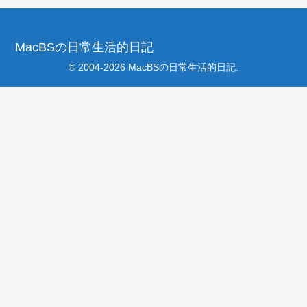
MacBSの日常生活的日記
© 2004-2026 MacBSの日常生活的日記.