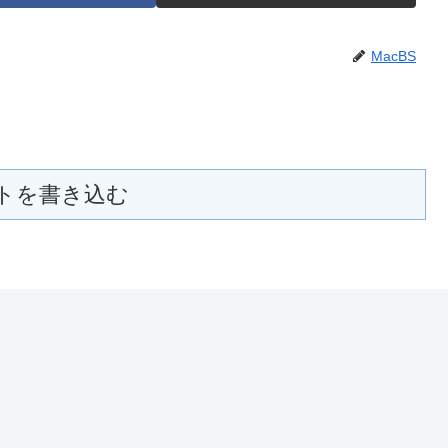
MacBS
トを書き込む