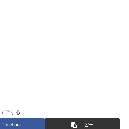
ェアする
Facebook
コピー