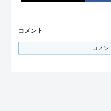
コメント
コメン