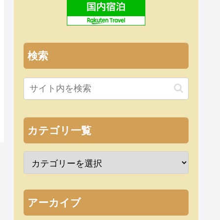
検索
カテゴリ一覧
アーカイブ