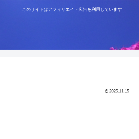
このサイトはアフィリエイト広告を利用しています
2025.11.15