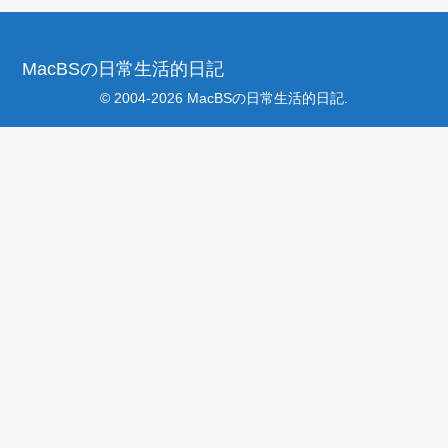
MacBSの日常生活的日記
© 2004-2026 MacBSの日常生活的日記.