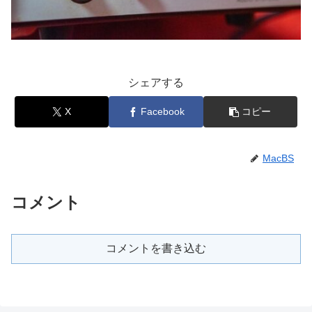
シェアする
X
Facebook
コピー
MacBS
コメント
コメントを書き込む