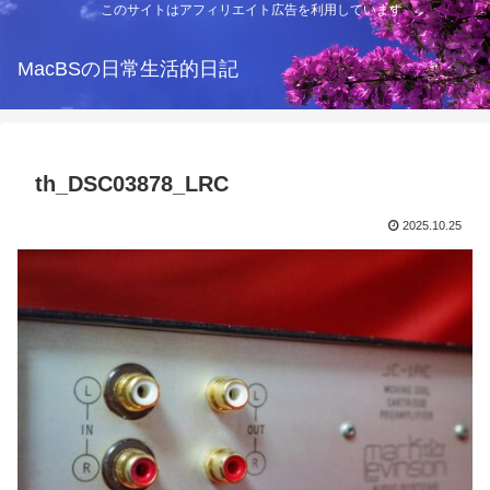
このサイトはアフィリエイト広告を利用しています
MacBSの日常生活的日記
th_DSC03878_LRC
2025.10.25