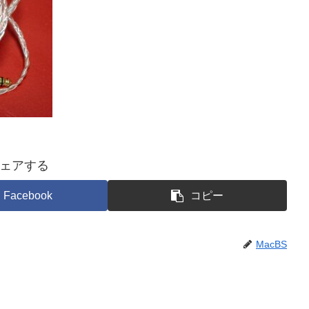
ェアする
Facebook
コピー
MacBS