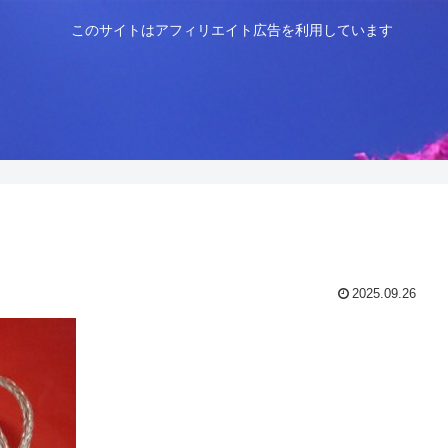
このサイトはアフィリエイト広告を利用しています
2025.09.26