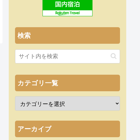
検索
カテゴリ一覧
アーカイブ