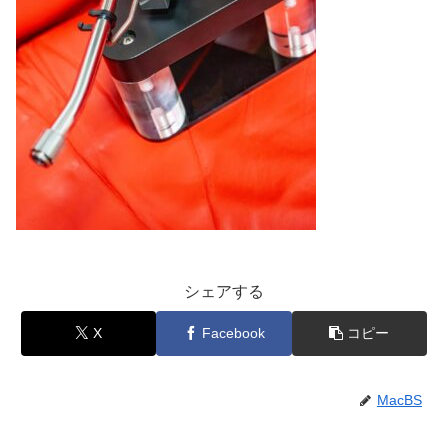
シェアする
X
Facebook
コピー
MacBS