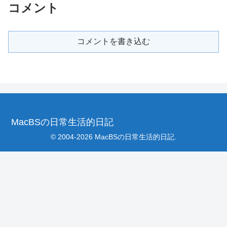
コメント
コメントを書き込む
MacBSの日常生活的日記
© 2004-2026 MacBSの日常生活的日記.