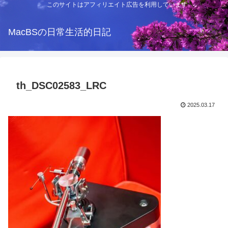
このサイトはアフィリエイト広告を利用しています
MacBSの日常生活的日記
th_DSC02583_LRC
2025.03.17