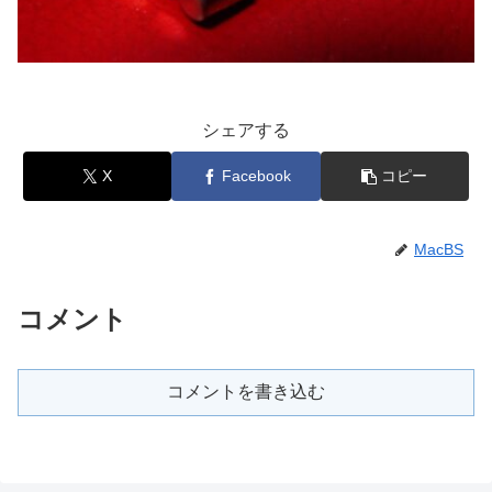
シェアする
X
Facebook
コピー
MacBS
コメント
コメントを書き込む