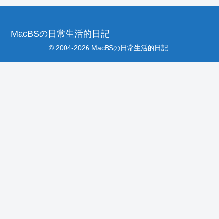
MacBSの日常生活的日記
© 2004-2026 MacBSの日常生活的日記.