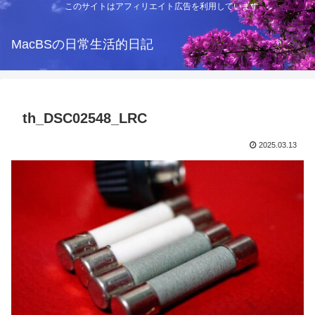
このサイトはアフィリエイト広告を利用しています
MacBSの日常生活的日記
th_DSC02548_LRC
2025.03.13