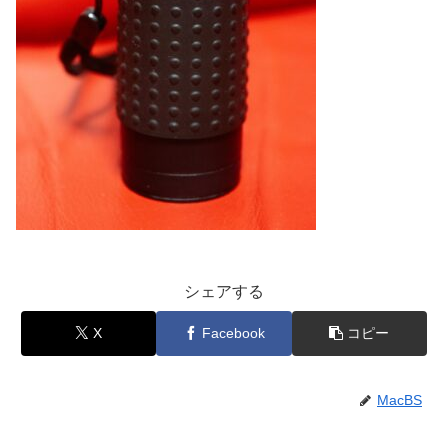
シェアする
X
Facebook
コピー
MacBS