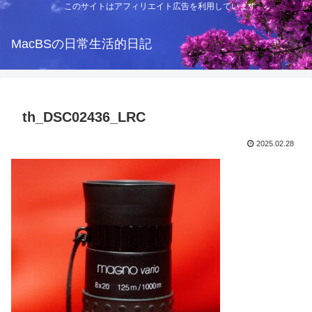
このサイトはアフィリエイト広告を利用しています
MacBSの日常生活的日記
th_DSC02436_LRC
2025.02.28