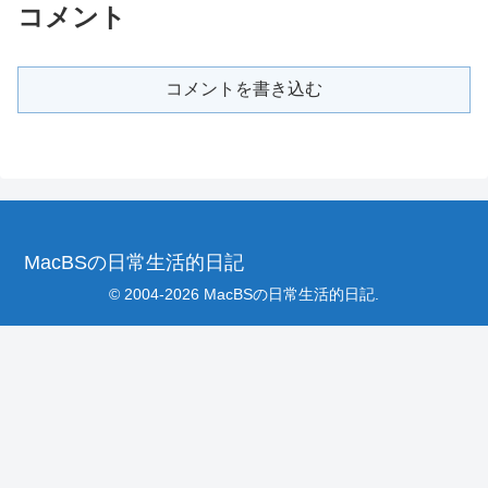
コメント
コメントを書き込む
MacBSの日常生活的日記
© 2004-2026 MacBSの日常生活的日記.