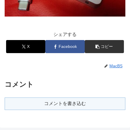
シェアする
X
Facebook
コピー
MacBS
コメント
コメントを書き込む