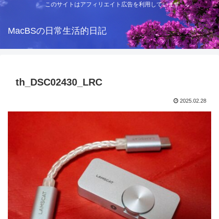
このサイトはアフィリエイト広告を利用しています
MacBSの日常生活的日記
th_DSC02430_LRC
2025.02.28