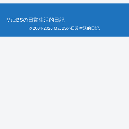
MacBSの日常生活的日記
© 2004-2026 MacBSの日常生活的日記.